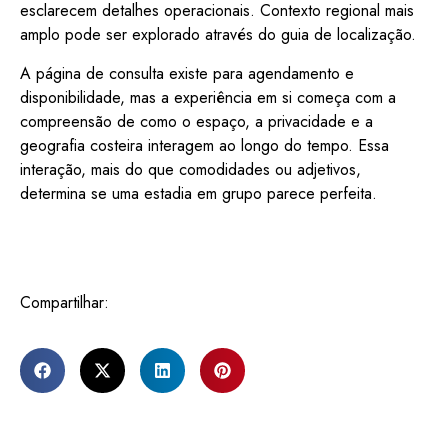
esclarecem detalhes operacionais. Contexto regional mais
amplo pode ser explorado através do guia de localização.
A página de consulta existe para agendamento e
disponibilidade, mas a experiência em si começa com a
compreensão de como o espaço, a privacidade e a
geografia costeira interagem ao longo do tempo. Essa
interação, mais do que comodidades ou adjetivos,
determina se uma estadia em grupo parece perfeita.
Compartilhar: