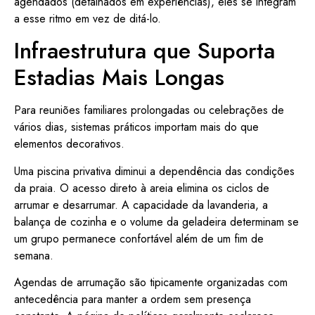
agendados (detalhados em experiências), eles se integram
a esse ritmo em vez de ditá-lo.
Infraestrutura que Suporta
Estadias Mais Longas
Para reuniões familiares prolongadas ou celebrações de
vários dias, sistemas práticos importam mais do que
elementos decorativos.
Uma piscina privativa diminui a dependência das condições
da praia. O acesso direto à areia elimina os ciclos de
arrumar e desarrumar. A capacidade da lavanderia, a
balança de cozinha e o volume da geladeira determinam se
um grupo permanece confortável além de um fim de
semana.
Agendas de arrumação são tipicamente organizadas com
antecedência para manter a ordem sem presença