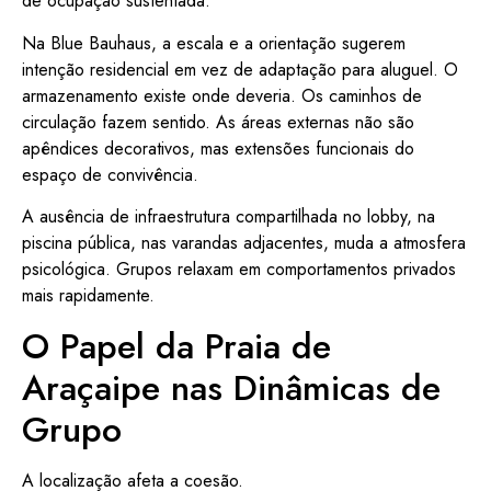
de ocupação sustentada.
Na Blue Bauhaus, a escala e a orientação sugerem
intenção residencial em vez de adaptação para aluguel. O
armazenamento existe onde deveria. Os caminhos de
circulação fazem sentido. As áreas externas não são
apêndices decorativos, mas extensões funcionais do
espaço de convivência.
A ausência de infraestrutura compartilhada no lobby, na
piscina pública, nas varandas adjacentes, muda a atmosfera
psicológica. Grupos relaxam em comportamentos privados
mais rapidamente.
O Papel da Praia de
Araçaipe nas Dinâmicas de
Grupo
A localização afeta a coesão.