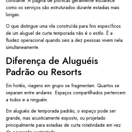
constante. A página de políticas geralmente esclarece
como os serviços são estruturados durante estadias mais
longas.
O que distingue uma vila construída para fins específicos
de um aluguel de curta temporada não é o estilo. É a
fluidez operacional quando seis a dez pessoas vivem nela
simultaneamente.
Diferença de Aluguéis
Padrão ou Resorts
Em hotéis, viagens em grupo se fragmentam. Quartos se
separam entre andares. Espaços compartilhados pertencem
a todos e a ninguém.
Em aluguéis de temporada padrão, o espaço pode ser
grande, mas acusticamente exposto, ou projetado
principalmente para estadias de curta rotatividade em vez