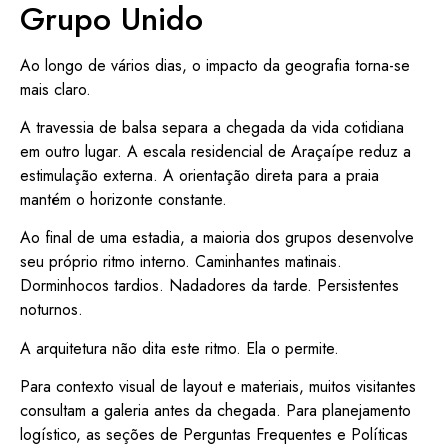
Grupo Unido
Ao longo de vários dias, o impacto da geografia torna-se
mais claro.
A travessia de balsa separa a chegada da vida cotidiana
em outro lugar. A escala residencial de Araçaípe reduz a
estimulação externa. A orientação direta para a praia
mantém o horizonte constante.
Ao final de uma estadia, a maioria dos grupos desenvolve
seu próprio ritmo interno. Caminhantes matinais.
Dorminhocos tardios. Nadadores da tarde. Persistentes
noturnos.
A arquitetura não dita este ritmo. Ela o permite.
Para contexto visual de layout e materiais, muitos visitantes
consultam a galeria antes da chegada. Para planejamento
logístico, as seções de Perguntas Frequentes e Políticas