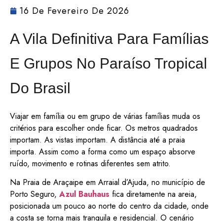
16 De Fevereiro De 2026
A Vila Definitiva Para Famílias
E Grupos No Paraíso Tropical
Do Brasil
Viajar em família ou em grupo de várias famílias muda os
critérios para escolher onde ficar. Os metros quadrados
importam. As vistas importam. A distância até a praia
importa. Assim como a forma como um espaço absorve
ruído, movimento e rotinas diferentes sem atrito.
Na Praia de Araçaipe em Arraial d’Ajuda, no município de
Porto Seguro,
Azul Bauhaus
fica diretamente na areia,
posicionada um pouco ao norte do centro da cidade, onde
a costa se torna mais tranquila e residencial. O cenário