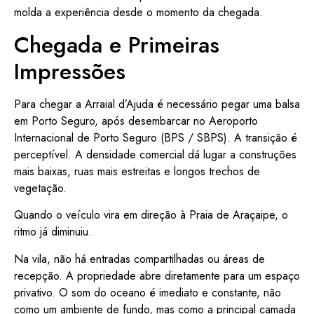
molda a experiência desde o momento da chegada.
Chegada e Primeiras
Impressões
Para chegar a Arraial d’Ajuda é necessário pegar uma balsa
em Porto Seguro, após desembarcar no Aeroporto
Internacional de Porto Seguro (BPS / SBPS). A transição é
perceptível. A densidade comercial dá lugar a construções
mais baixas, ruas mais estreitas e longos trechos de
vegetação.
Quando o veículo vira em direção à Praia de Araçaipe, o
ritmo já diminuiu.
Na vila, não há entradas compartilhadas ou áreas de
recepção. A propriedade abre diretamente para um espaço
privativo. O som do oceano é imediato e constante, não
como um ambiente de fundo, mas como a principal camada