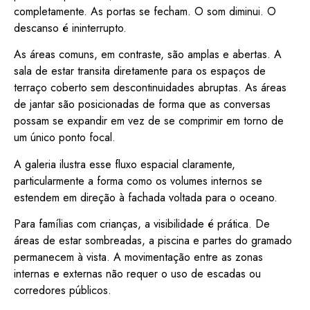
completamente. As portas se fecham. O som diminui. O
descanso é ininterrupto.
As áreas comuns, em contraste, são amplas e abertas. A
sala de estar transita diretamente para os espaços de
terraço coberto sem descontinuidades abruptas. As áreas
de jantar são posicionadas de forma que as conversas
possam se expandir em vez de se comprimir em torno de
um único ponto focal.
A galeria ilustra esse fluxo espacial claramente,
particularmente a forma como os volumes internos se
estendem em direção à fachada voltada para o oceano.
Para famílias com crianças, a visibilidade é prática. De
áreas de estar sombreadas, a piscina e partes do gramado
permanecem à vista. A movimentação entre as zonas
internas e externas não requer o uso de escadas ou
corredores públicos.