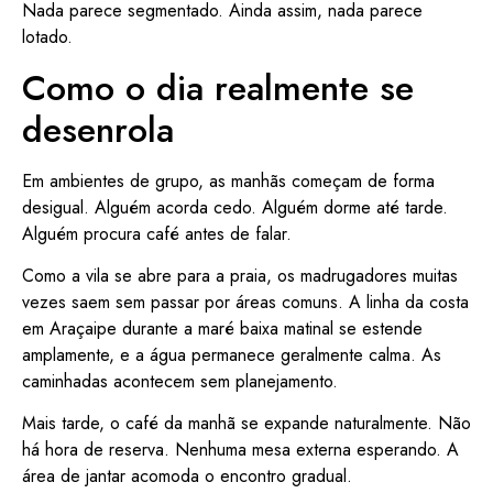
Nada parece segmentado. Ainda assim, nada parece
lotado.
Como o dia realmente se
desenrola
Em ambientes de grupo, as manhãs começam de forma
desigual. Alguém acorda cedo. Alguém dorme até tarde.
Alguém procura café antes de falar.
Como a vila se abre para a praia, os madrugadores muitas
vezes saem sem passar por áreas comuns. A linha da costa
em Araçaipe durante a maré baixa matinal se estende
amplamente, e a água permanece geralmente calma. As
caminhadas acontecem sem planejamento.
Mais tarde, o café da manhã se expande naturalmente. Não
há hora de reserva. Nenhuma mesa externa esperando. A
área de jantar acomoda o encontro gradual.