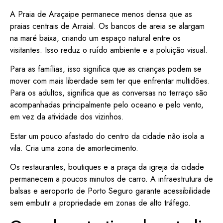
A Praia de Araçaipe permanece menos densa que as
praias centrais de Arraial. Os bancos de areia se alargam
na maré baixa, criando um espaço natural entre os
visitantes. Isso reduz o ruído ambiente e a poluição visual.
Para as famílias, isso significa que as crianças podem se
mover com mais liberdade sem ter que enfrentar multidões.
Para os adultos, significa que as conversas no terraço são
acompanhadas principalmente pelo oceano e pelo vento,
em vez da atividade dos vizinhos.
Estar um pouco afastado do centro da cidade não isola a
vila. Cria uma zona de amortecimento.
Os restaurantes, boutiques e a praça da igreja da cidade
permanecem a poucos minutos de carro. A infraestrutura de
balsas e aeroporto de Porto Seguro garante acessibilidade
sem embutir a propriedade em zonas de alto tráfego.