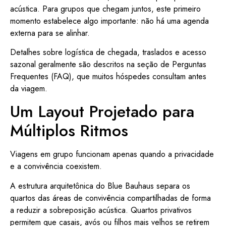
acústica. Para grupos que chegam juntos, este primeiro
momento estabelece algo importante: não há uma agenda
externa para se alinhar.
Detalhes sobre logística de chegada, traslados e acesso
sazonal geralmente são descritos na seção de Perguntas
Frequentes (FAQ), que muitos hóspedes consultam antes
da viagem.
Um Layout Projetado para
Múltiplos Ritmos
Viagens em grupo funcionam apenas quando a privacidade
e a convivência coexistem.
A estrutura arquitetônica do Blue Bauhaus separa os
quartos das áreas de convivência compartilhadas de forma
a reduzir a sobreposição acústica. Quartos privativos
permitem que casais, avós ou filhos mais velhos se retirem