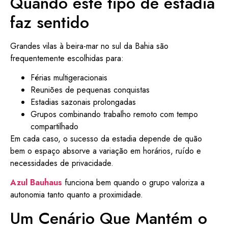
Quando este tipo de estadia
faz sentido
Grandes vilas à beira-mar no sul da Bahia são
frequentemente escolhidas para:
Férias multigeracionais
Reuniões de pequenas conquistas
Estadias sazonais prolongadas
Grupos combinando trabalho remoto com tempo
compartilhado
Em cada caso, o sucesso da estadia depende de quão
bem o espaço absorve a variação em horários, ruído e
necessidades de privacidade.
Azul Bauhaus
funciona bem quando o grupo valoriza a
autonomia tanto quanto a proximidade.
Um Cenário Que Mantém o